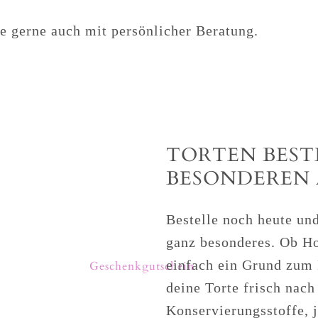
fe gerne auch mit persönlicher Beratung.
TORTEN BEST
BESONDEREN 
Bestelle noch heute un
ganz besonderes. Ob Ho
einfach ein Grund zum 
deine Torte frisch nach
Konservierungsstoffe, 