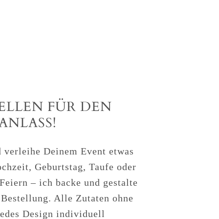
ELLEN FÜR DEN
ANLASS!
d verleihe Deinem Event etwas
chzeit, Geburtstag, Taufe oder
Feiern – ich backe und gestalte
 Bestellung. Alle Zutaten ohne
jedes Design individuell