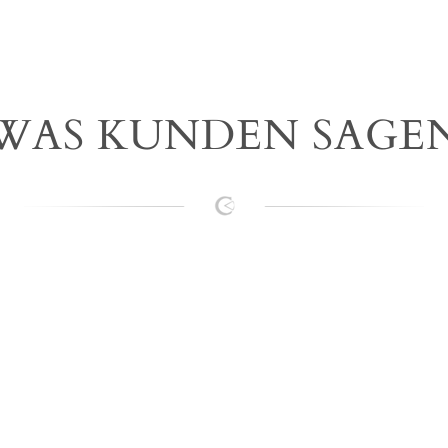
WAS KUNDEN SAGE