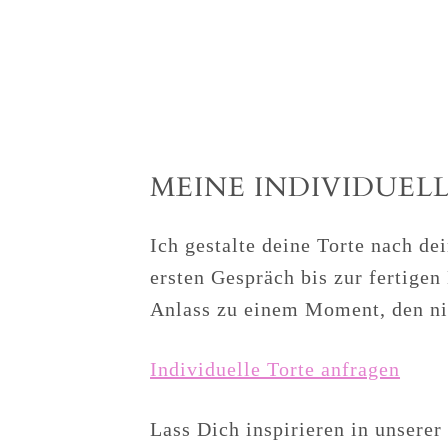
MEINE INDIVIDUEL
Ich gestalte deine Torte nach d
ersten Gespräch bis zur fertigen
Anlass zu einem Moment, den ni
Individuelle Torte anfragen
Lass Dich inspirieren in unsere