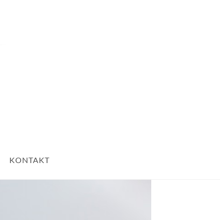
Nach Oben
KONTAKT