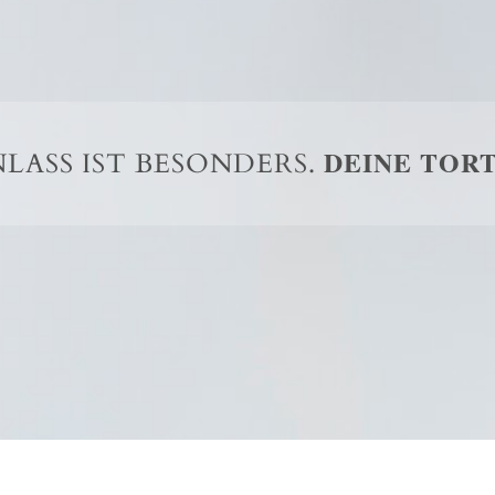
DEINE TORT
NLASS IST BESONDERS.