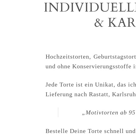
INDIVIDUELL
& KAR
Hochzeitstorten, Geburtstagstor
und ohne Konservierungsstoffe i
Jede Torte ist ein Unikat, das 
Lieferung nach Rastatt, Karlsru
„Motivtorten ab 95 
Bestelle Deine Torte schnell und