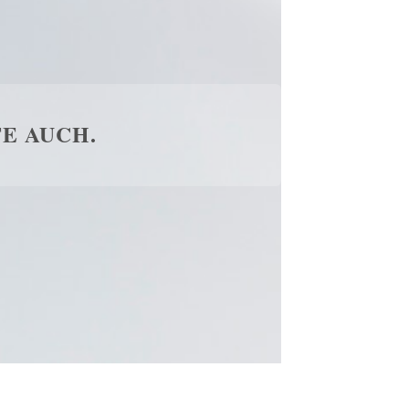
E AUCH.