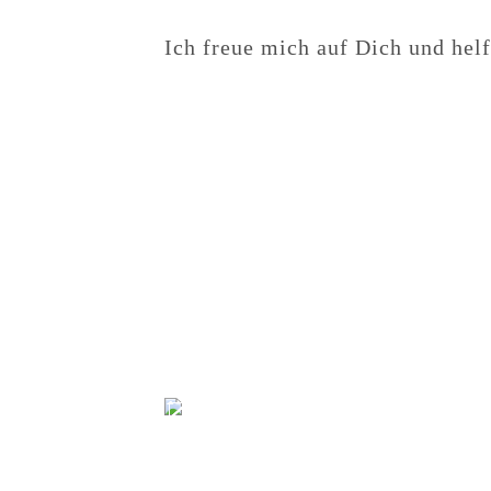
Ich freue mich auf Dich und hel