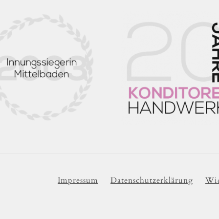
Impressum
Datenschutzerklärung
Wid