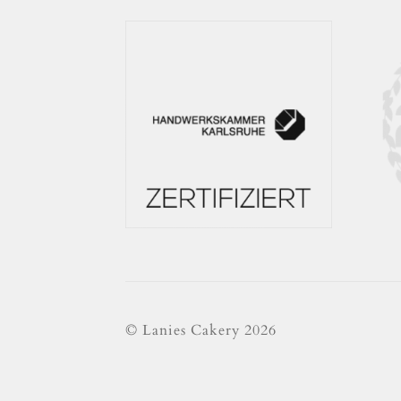
© Lanies Cakery 2026