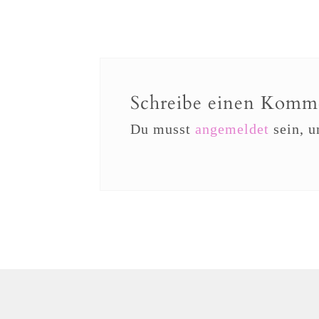
Schreibe einen Komm
Du musst
angemeldet
sein, 