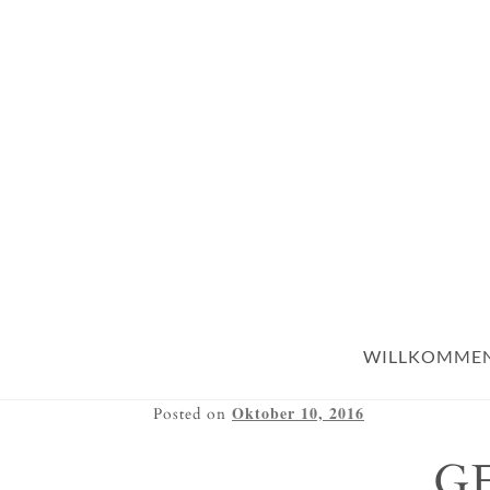
WILLKOMME
Oktober 10, 2016
Posted on
G