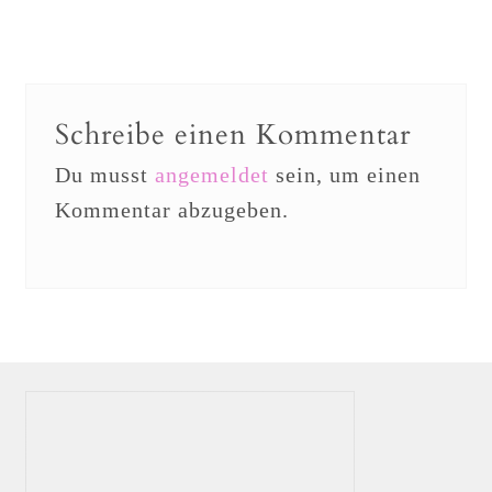
Schreibe einen Kommentar
Du musst
angemeldet
sein, um einen
Kommentar abzugeben.