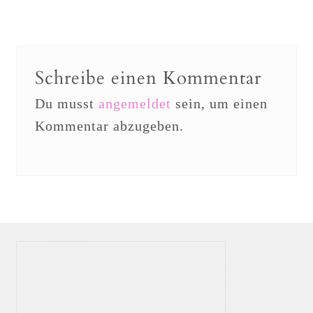
Schreibe einen Kommentar
Du musst
angemeldet
sein, um einen
Kommentar abzugeben.