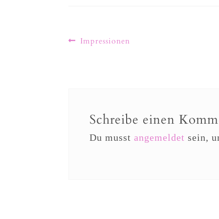
Impressionen
Schreibe einen Komm
Du musst
angemeldet
sein, 