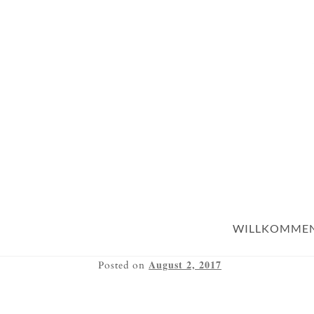
WILLKOMME
August 2, 2017
Posted on