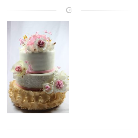
Lanie
Kontakt