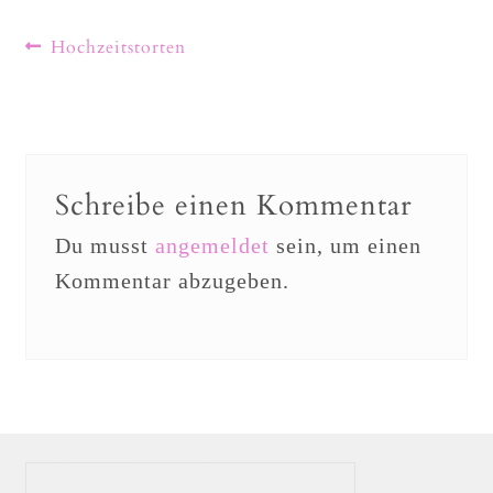
Hochzeitstorten
Schreibe einen Kommentar
Du musst
angemeldet
sein, um einen
Kommentar abzugeben.