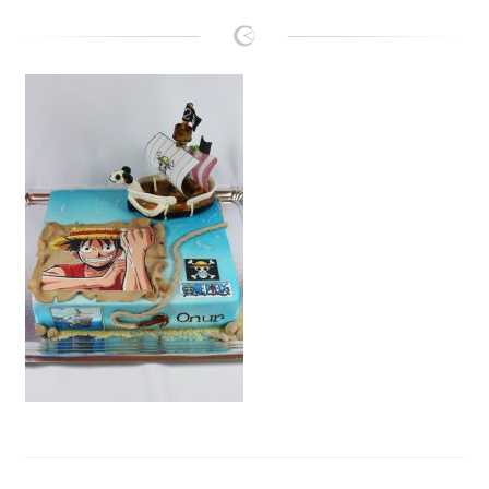
Lanie
Kontakt