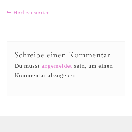
Hochzeitstorten
Schreibe einen Kommentar
Du musst
angemeldet
sein, um einen
Kommentar abzugeben.