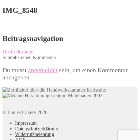
IMG_8548
Beitragsnavigation
Hochzeitstorten
Schreibe einen Kommentar
Du musst
angemeldet
sein, um einen Kommentar
abzugeben.
© Lanies Cakery 2026
Impressum
Datenschutzerklärung
Widerrufsbelehrung
AGB