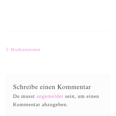
Lanie
Kontakt
Hochzeitstorten
Schreibe einen Kommentar
Du musst
angemeldet
sein, um einen
Kommentar abzugeben.