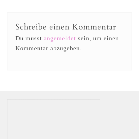
Schreibe einen Kommentar
Du musst
angemeldet
sein, um einen
Kommentar abzugeben.