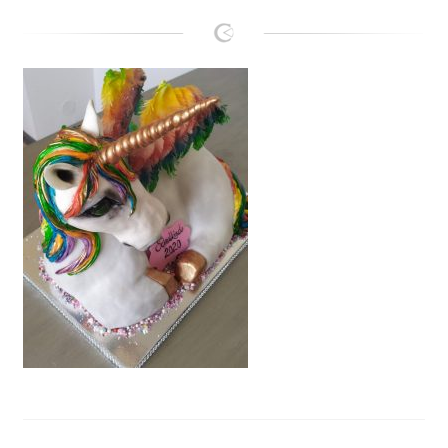
Lanie
Kontakt