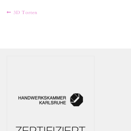
3D Torten