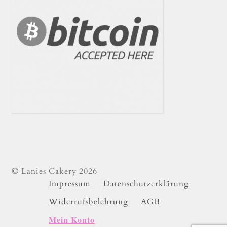
© Lanies Cakery 2026
Impressum
Datenschutzerklärung
Widerrufsbelehrung
AGB
Mein Konto