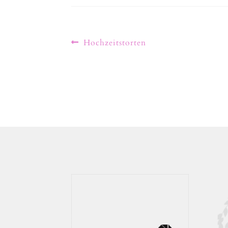
Hochzeitstorten