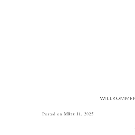
WILLKOMME
März 11, 2025
Posted on