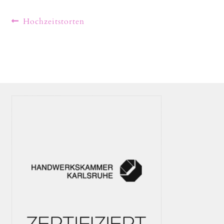
Hochzeitstorten