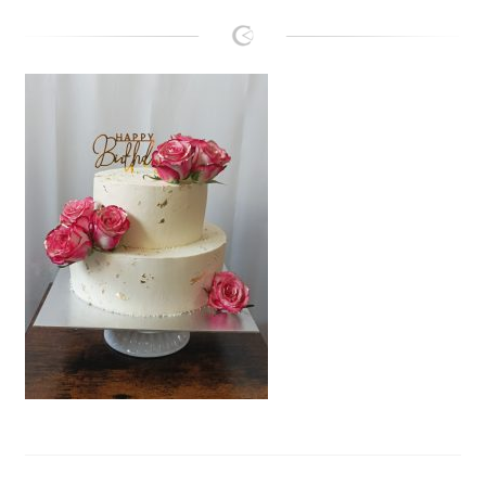
Lanie
Kontakt