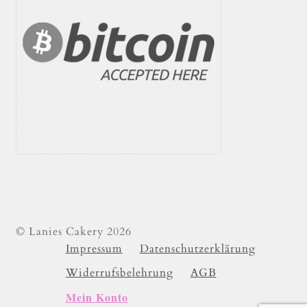
© Lanies Cakery 2026
Impressum
Datenschutzerklärung
Widerrufsbelehrung
AGB
Mein Konto