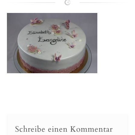
Lanie
Kontakt
Schreibe einen Kommentar