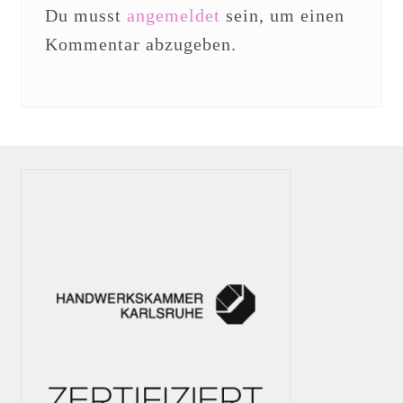
Du musst
angemeldet
sein, um einen
Kommentar abzugeben.