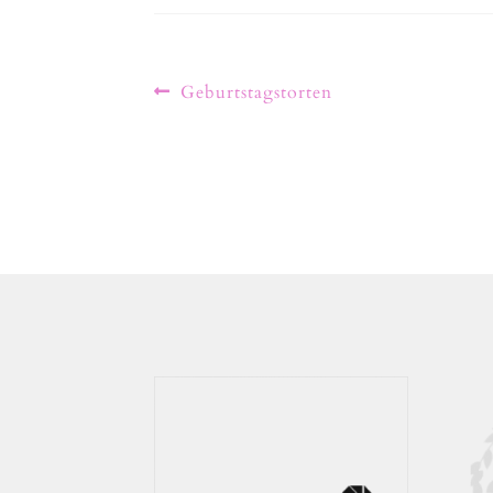
Geburtstagstorten