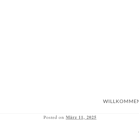
WILLKOMME
März 11, 2025
Posted on