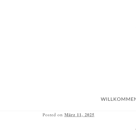
WILLKOMME
März 11, 2025
Posted on