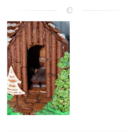
Lanie
Kontakt