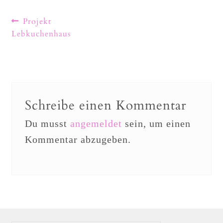
Projekt
Lebkuchenhaus
Schreibe einen Kommentar
Du musst
angemeldet
sein, um einen
Kommentar abzugeben.