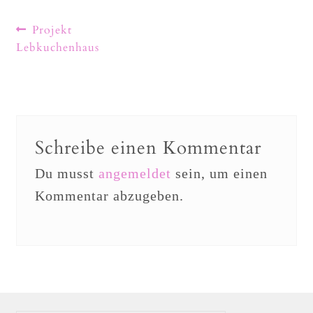
Projekt
Lebkuchenhaus
Schreibe einen Kommentar
Du musst
angemeldet
sein, um einen
Kommentar abzugeben.