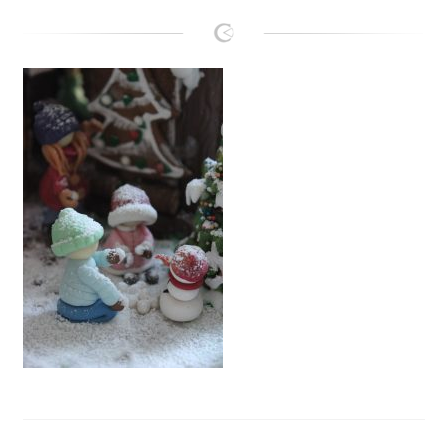
Lanie
Kontakt