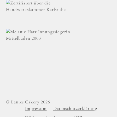
© Lanies Cakery 2026
Impressum
Datenschutzerklärung